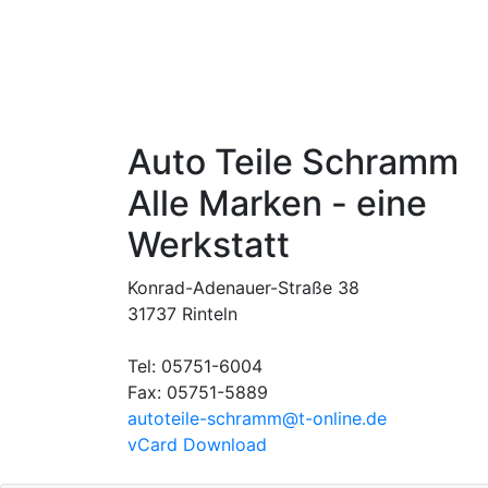
Auto Teile Schramm
Alle Marken - eine
Werkstatt
Konrad-Adenauer-Straße 38
31737 Rinteln
Tel: 05751-6004
Fax: 05751-5889
autoteile-schramm​@t-online.de
vCard Download