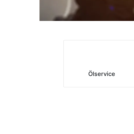
Ölservice